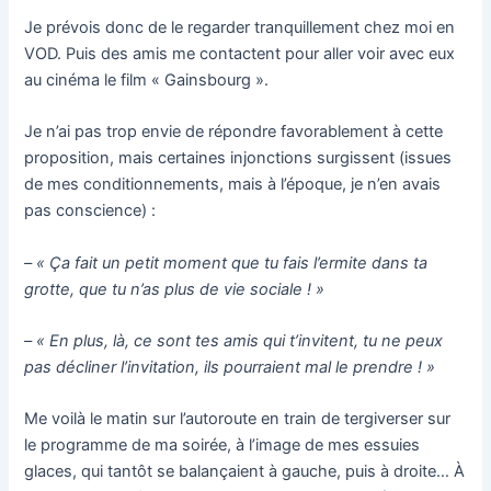
Je prévois donc de le regarder tranquillement chez moi en
VOD. Puis des amis me contactent pour aller voir avec eux
au cinéma le film « Gainsbourg ».
Je n’ai pas trop envie de répondre favorablement à cette
proposition, mais certaines injonctions surgissent (issues
de mes conditionnements, mais à l’époque, je n’en avais
pas conscience) :
– « Ça fait un petit moment que tu fais l’ermite dans ta
grotte, que tu n’as plus de vie sociale ! »
– « En plus, là, ce sont tes amis qui t’invitent, tu ne peux
pas décliner l’invitation, ils pourraient mal le prendre ! »
Me voilà le matin sur l’autoroute en train de tergiverser sur
le programme de ma soirée, à l’image de mes essuies
glaces, qui tantôt se balançaient à gauche, puis à droite… À