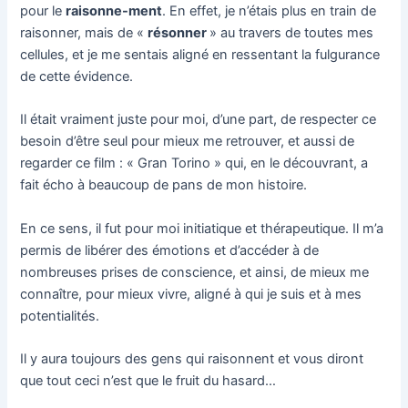
pour le
raisonne-ment
. En effet, je n’étais plus en train de
raisonner, mais de «
résonner
» au travers de toutes mes
cellules, et je me sentais aligné en ressentant la fulgurance
de cette évidence.
Il était vraiment juste pour moi, d’une part, de respecter ce
besoin d’être seul pour mieux me retrouver, et aussi de
regarder ce film : « Gran Torino » qui, en le découvrant, a
fait écho à beaucoup de pans de mon histoire.
En ce sens, il fut pour moi initiatique et thérapeutique. Il m’a
permis de libérer des émotions et d’accéder à de
nombreuses prises de conscience, et ainsi, de mieux me
connaître, pour mieux vivre, aligné à qui je suis et à mes
potentialités.
Il y aura toujours des gens qui raisonnent et vous diront
que tout ceci n’est que le fruit du hasard…