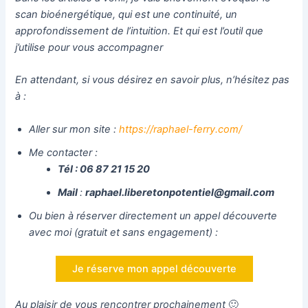
scan bioénergétique, qui est une continuité, un
approfondissement de l’intuition. Et qui est l’outil que
j’utilise pour vous accompagner
En attendant, si vous désirez en savoir plus, n’hésitez pas
à :
Aller sur mon site :
https://raphael-ferry.com/
Me contacter :
Tél : 06 87 21 15 20
Mail
:
raphael.liberetonpotentiel@gmail.com
Ou bien à réserver directement un appel découverte
avec moi (gratuit et sans engagement) :
Je réserve mon appel découverte
Au plaisir de vous rencontrer prochainement
🙂