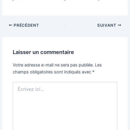
PRÉCÉDENT
SUIVANT
Laisser un commentaire
Votre adresse e-mail ne sera pas publiée.
Les
champs obligatoires sont indiqués avec
*
Écrivez
ici…