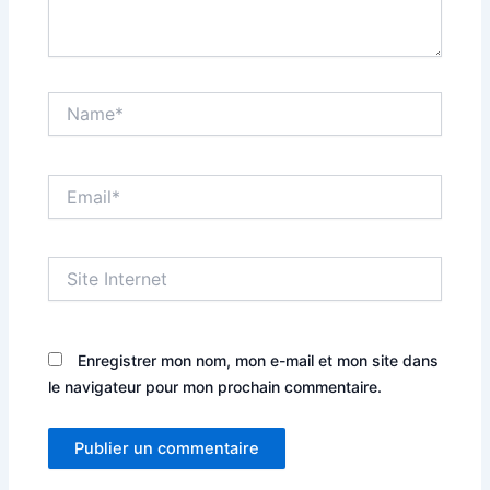
Name*
Email*
Site
Internet
Enregistrer mon nom, mon e-mail et mon site dans
le navigateur pour mon prochain commentaire.