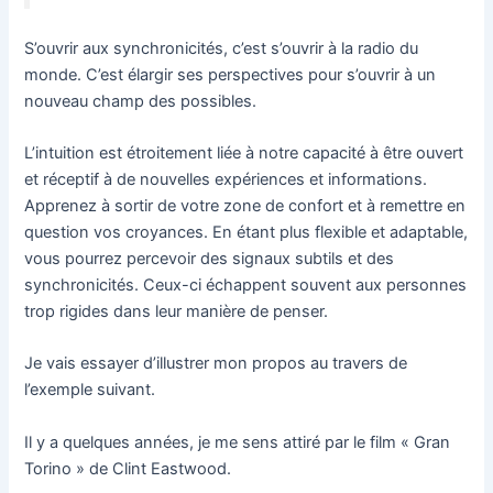
S’ouvrir aux synchronicités, c’est s’ouvrir à la radio du
monde. C’est élargir ses perspectives pour s’ouvrir à un
nouveau champ des possibles.
L’intuition est étroitement liée à notre capacité à être ouvert
et réceptif à de nouvelles expériences et informations.
Apprenez à sortir de votre zone de confort et à remettre en
question vos croyances. En étant plus flexible et adaptable,
vous pourrez percevoir des signaux subtils et des
synchronicités. Ceux-ci échappent souvent aux personnes
trop rigides dans leur manière de penser.
Je vais essayer d’illustrer mon propos au travers de
l’exemple suivant.
Il y a quelques années, je me sens attiré par le film « Gran
Torino » de Clint Eastwood.