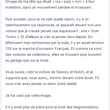
l’image de ma tête qui disait « oui » puis « non » à leur
invitation, dans un mouvement pénible et incessant.
Puis soudain, pour je ne sais quelle raison, il y a un
ralentissement sur l’autoroute, et apparaît devant moi une
voiture que je n’avais jamais vue auparavant : une « Gran
Torino ». Et d’ailleurs je n’en ai jamais revu depuis. En
effectuant mes recherches par la suite, il y en aurait environ
120 sur le marché d’occasion Français. Et comme ce sont
des voitures de collections, elles se trouvent plus souvent
au garage que sur la route.
Vous savez, c’est la voiture de Starsky et Hutch, et je
suppose que, vous aussi,, hormis devant votre écran TV,
vous n’en avez jamais vu dans votre réalité.
Je fus saisi par cette image.
Il n’y avait plus de place pour le bruit des tergiversations,