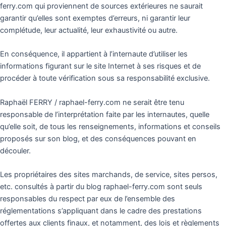
ferry.com qui proviennent de sources extérieures ne saurait
garantir qu’elles sont exemptes d’erreurs, ni garantir leur
complétude, leur actualité, leur exhaustivité ou autre.
En conséquence, il appartient à l’internaute d’utiliser les
informations figurant sur le site Internet à ses risques et de
procéder à toute vérification sous sa responsabilité exclusive.
Raphaël FERRY / raphael-ferry.com ne serait être tenu
responsable de l’interprétation faite par les internautes, quelle
qu’elle soit, de tous les renseignements, informations et conseils
proposés sur son blog, et des conséquences pouvant en
découler.
Les propriétaires des sites marchands, de service, sites persos,
etc. consultés à partir du blog raphael-ferry.com sont seuls
responsables du respect par eux de l’ensemble des
réglementations s’appliquant dans le cadre des prestations
offertes aux clients finaux, et notamment, des lois et règlements