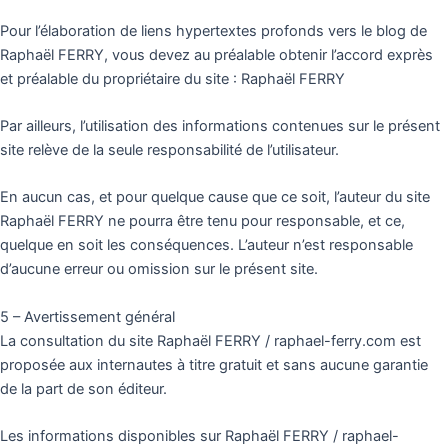
Pour l’élaboration de liens hypertextes profonds vers le blog de
Raphaël FERRY, vous devez au préalable obtenir l’accord exprès
et préalable du propriétaire du site : Raphaël FERRY
Par ailleurs, l’utilisation des informations contenues sur le présent
site relève de la seule responsabilité de l’utilisateur.
En aucun cas, et pour quelque cause que ce soit, l’auteur du site
Raphaël FERRY ne pourra être tenu pour responsable, et ce,
quelque en soit les conséquences. L’auteur n’est responsable
d’aucune erreur ou omission sur le présent site.
5 – Avertissement général
La consultation du site Raphaël FERRY / raphael-ferry.com est
proposée aux internautes à titre gratuit et sans aucune garantie
de la part de son éditeur.
Les informations disponibles sur Raphaël FERRY / raphael-